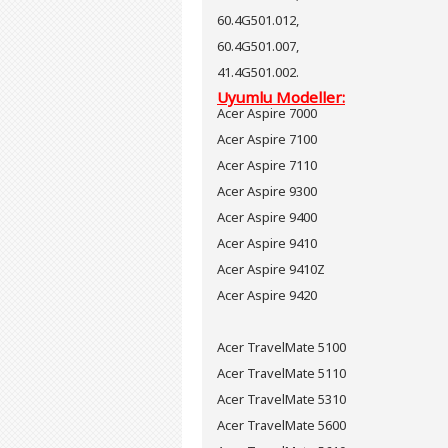
60.4G501.012,
60.4G501.007,
41.4G501.002.
Uyumlu Modeller:
Acer Aspire 7000
Acer Aspire 7100
Acer Aspire 7110
Acer Aspire 9300
Acer Aspire 9400
Acer Aspire 9410
Acer Aspire 9410Z
Acer Aspire 9420
Acer TravelMate 5100
Acer TravelMate 5110
Acer TravelMate 5310
Acer TravelMate 5600