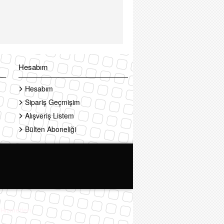
Hesabım
Hesabım
Sipariş Geçmişim
Alışveriş Listem
Bülten Aboneliği
 Hizmetleri