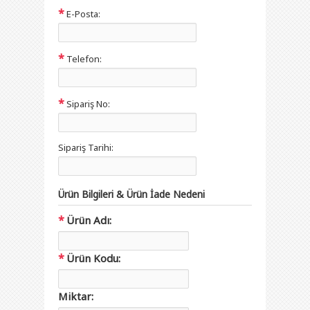
*
E-Posta:
*
Telefon:
*
Sipariş No:
Sipariş Tarihi:
Ürün Bilgileri & Ürün İade Nedeni
*
Ürün Adı:
*
Ürün Kodu:
Miktar: