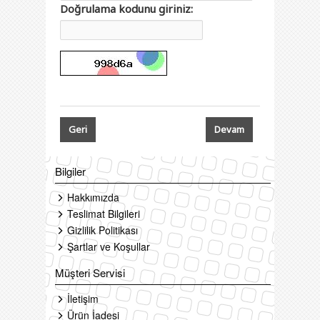
Doğrulama kodunu giriniz:
Geri
Bilgiler
Hakkımızda
Teslimat Bilgileri
Gizlilik Politikası
Şartlar ve Koşullar
Müşteri Servisi
İletişim
Ürün İadesi