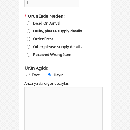
*
Ürün İade Nedeni:
Dead On Arrival
Faulty, please supply details
Order Error
Other, please supply details
Received Wrong Item
Ürün Açıldı:
Evet
Hayır
Arıza ya da diğer detaylar: