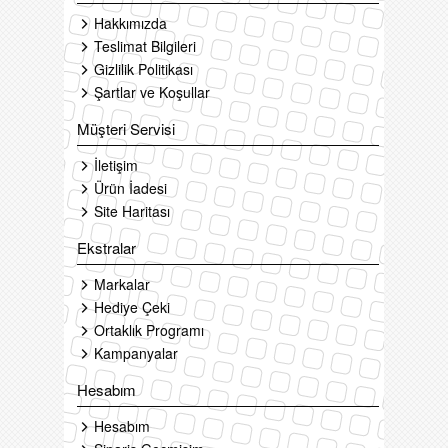
Hakkımızda
Teslimat Bilgileri
Gizlilik Politikası
Şartlar ve Koşullar
Müşteri Servisi
İletişim
Ürün İadesi
Site Haritası
Ekstralar
Markalar
Hediye Çeki
Ortaklık Programı
Kampanyalar
Hesabım
Hesabım