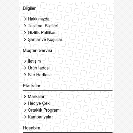
Bilgiler
Hakkımızda
Teslimat Bilgileri
Gizlilik Politikası
Şartlar ve Koşullar
Müşteri Servisi
İletişim
Ürün İadesi
Site Haritası
Ekstralar
Markalar
Hediye Çeki
Ortaklık Programı
Kampanyalar
Hesabım