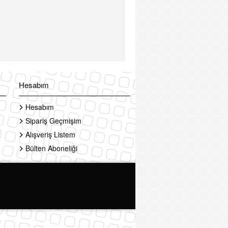
Hesabım
Hesabım
Sipariş Geçmişim
Alışveriş Listem
Bülten Aboneliği